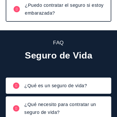
¿Puedo contratar el seguro si estoy
embarazada?
FAQ
Seguro de Vida
¿Qué es un seguro de vida?
¿Qué necesito para contratar un
seguro de vida?