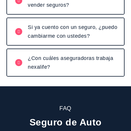
vender seguros?
Si ya cuento con un seguro, ¿puedo
cambiarme con ustedes?
¿Con cuáles aseguradoras trabaja
nexalife?
FAQ
Seguro de Auto