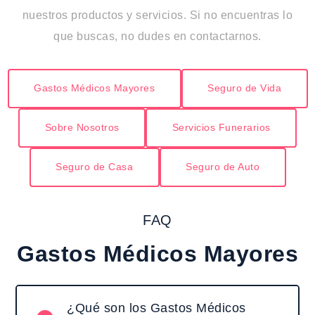
nuestros productos y servicios. Si no encuentras lo
que buscas, no dudes en contactarnos.
Gastos Médicos Mayores
Seguro de Vida
Sobre Nosotros
Servicios Funerarios
Seguro de Casa
Seguro de Auto
FAQ
Gastos Médicos Mayores
¿Qué son los Gastos Médicos