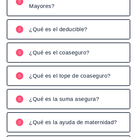
Mayores?
¿Qué es el deducible?
¿Qué es el coaseguro?
¿Qué es el tope de coaseguro?
¿Qué es la suma asegura?
¿Qué es la ayuda de maternidad?