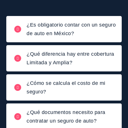
¿Es obligatorio contar con un seguro
de auto en México?
¿Qué diferencia hay entre cobertura
Limitada y Amplia?
¿Cómo se calcula el costo de mi
seguro?
¿Qué documentos necesito para
contratar un seguro de auto?