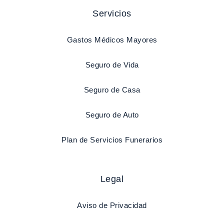
Servicios
Gastos Médicos Mayores
Seguro de Vida
Seguro de Casa
Seguro de Auto
Plan de Servicios Funerarios
Legal
Aviso de Privacidad