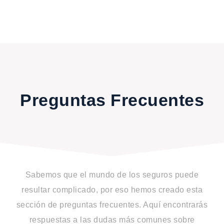
Preguntas Frecuentes
Sabemos que el mundo de los seguros puede
resultar complicado, por eso hemos creado esta
sección de preguntas frecuentes. Aquí encontrarás
respuestas a las dudas más comunes sobre