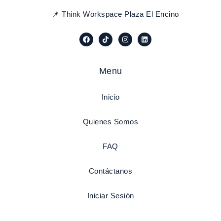
📌 Think Workspace Plaza El Encino
Menu
Inicio
Quienes Somos
FAQ
Contáctanos
Iniciar Sesión