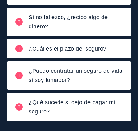
Si no fallezco, ¿recibo algo de
dinero?
¿Cuál es el plazo del seguro?
¿Puedo contratar un seguro de vida
si soy fumador?
¿Qué sucede si dejo de pagar mi
seguro?