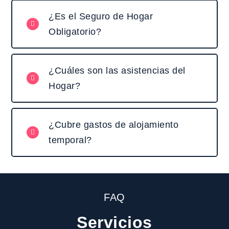
¿Es el Seguro de Hogar
Obligatorio?
¿Cuáles son las asistencias del
Hogar?
¿Cubre gastos de alojamiento
temporal?
FAQ
Servicios