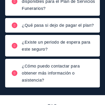
disponibles para el Plan de Servicios
Funerarios?
¿Qué pasa si dejo de pagar el plan?
¿Existe un periodo de espera para
este seguro?
¿Cómo puedo contactar para
obtener más información o
asistencia?