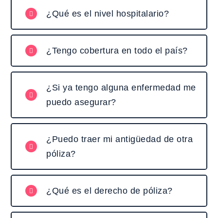
¿Qué es el nivel hospitalario?
¿Tengo cobertura en todo el país?
¿Si ya tengo alguna enfermedad me
puedo asegurar?
¿Puedo traer mi antigüedad de otra
póliza?
¿Qué es el derecho de póliza?