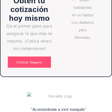
Obtén tu
cotización
hoy mismo
Da el primer paso para
asegurar lo que más te
importa. ¡Cotiza ahora
sin compromiso!
Cotizar Seguro
"Acostúmbrate a vivir tranquilo"