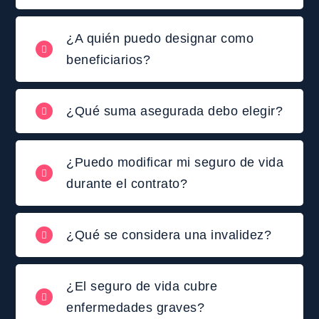
¿A quién puedo designar como
beneficiarios?
¿Qué suma asegurada debo elegir?
¿Puedo modificar mi seguro de vida
durante el contrato?
¿Qué se considera una invalidez?
¿El seguro de vida cubre
enfermedades graves?