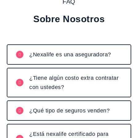
FAQ
Sobre Nosotros
¿Nexalife es una aseguradora?
¿Tiene algún costo extra contratar
con ustedes?
¿Qué tipo de seguros venden?
¿Está nexalife certificado para