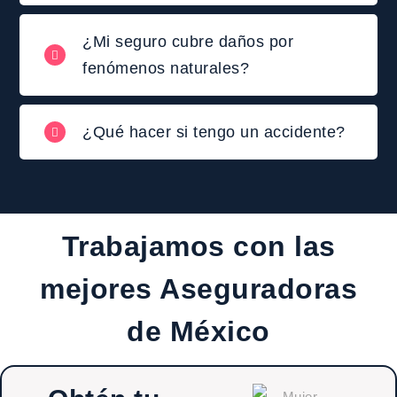
¿Mi seguro cubre daños por
fenómenos naturales?
¿Qué hacer si tengo un accidente?
Trabajamos con las
mejores Aseguradoras
de México