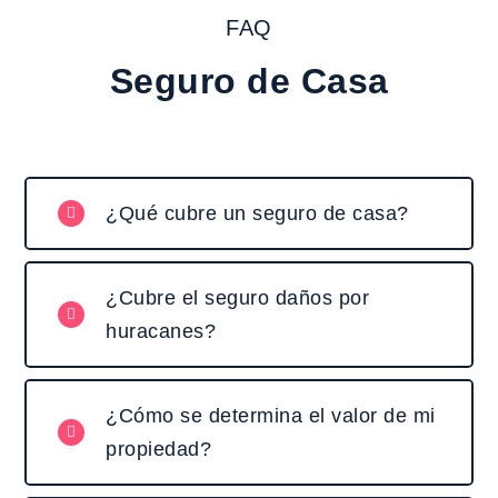
FAQ
Seguro de Casa
¿Qué cubre un seguro de casa?
¿Cubre el seguro daños por
huracanes?
¿Cómo se determina el valor de mi
propiedad?