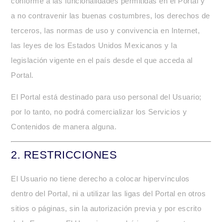
conforme a las funcionalidades permitidas en el Portal y
a no contravenir las buenas costumbres, los derechos de
terceros, las normas de uso y convivencia en Internet,
las leyes de los Estados Unidos Mexicanos y la
legislación vigente en el país desde el que acceda al
Portal.
El Portal está destinado para uso personal del Usuario;
por lo tanto, no podrá comercializar los Servicios y
Contenidos de manera alguna.
2.
RESTRICCIONES
El Usuario no tiene derecho a colocar hipervínculos
dentro del Portal, ni a utilizar las ligas del Portal en otros
sitios o páginas, sin la autorización previa y por escrito