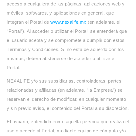
acceso a cualquiera de las páginas, aplicaciones web y
móviles, softwares, y aplicaciones en general, que
integran el Portal de
www.nexalife.mx
(en adelante, el
“Portal”). Al acceder o utilizar el Portal, se entenderá que
el usuario acepta y se compromete a cumplir con estos
Términos y Condiciones. Si no está de acuerdo con los
mismos, deberá abstenerse de acceder o utilizar el
Portal.
NEXALIFE
y/o sus subsidiarias, controladoras, partes
relacionadas y afiliadas (en adelante, “la Empresa”) se
reservan el derecho de modificar, en cualquier momento
y sin previo aviso, el contenido del Portal a su discreción.
El usuario, entendido como aquella persona que realiza el
uso o accede al Portal, mediante equipo de cómputo y/o