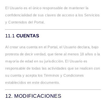
El Usuario es el único responsable de mantener la
confidencialidad de sus claves de acceso a los Servicios
y Contenidos del Portal.
11.1
CUENTAS
Al crear una cuenta en el Portal, el Usuario declara, bajo
protesta de decir verdad, que tiene al menos 18 años o la
mayoría de edad en su jurisdicción. El Usuario es
responsable de todas las actividades que se realicen con
su cuenta y acepta los Términos y Condiciones
establecidos en este documento.
12.
MODIFICACIONES