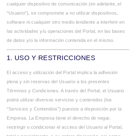
cualquier dispositivo de comunicación (en adelante, el
“Usuario”), se compromete a no utilizar dispositivos,
software ni cualquier otro medio tendiente a interferir en
las actividades y/u operaciones del Portal, en las bases
de datos y/o la información contenida en el mismo.
1.
USO Y RESTRICCIONES
El acceso y utilización del Portal implica la adhesión
plena y sin reservas del Usuario a los presentes
Términos y Condiciones
. A través del Portal, el Usuario
podrá utilizar diversos servicios y contenidos (los
“Servicios y Contenidos”) puestos a disposición por la
Empresa. La Empresa tiene el derecho de negar,
restringir o condicionar el acceso del Usuario al Portal,