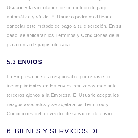
Usuario y la vinculación de un método de pago
automático y válido. El Usuario podrá modificar o
cancelar este método de pago a su discreción. En su
caso, se aplicarán los Términos y Condiciones de la
plataforma de pagos utilizada.
5.3
ENVÍOS
La Empresa no será responsable por retrasos o
incumplimientos en los envíos realizados mediante
terceros ajenos a la Empresa. El Usuario acepta los
riesgos asociados y se sujeta a los Términos y
Condiciones del proveedor de servicios de envío.
6.
BIENES Y SERVICIOS DE