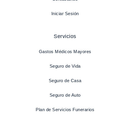
Iniciar Sesión
Servicios
Gastos Médicos Mayores
Seguro de Vida
Seguro de Casa
Seguro de Auto
Plan de Servicios Funerarios