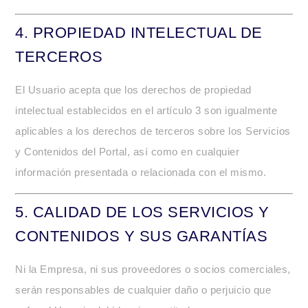
4.
PROPIEDAD INTELECTUAL DE
TERCEROS
El Usuario acepta que los derechos de propiedad
intelectual establecidos en el artículo 3 son igualmente
aplicables a los derechos de terceros sobre los Servicios
y Contenidos del Portal, así como en cualquier
información presentada o relacionada con el mismo.
5.
CALIDAD DE LOS SERVICIOS Y
CONTENIDOS Y SUS GARANTÍAS
Ni la Empresa, ni sus proveedores o socios comerciales,
serán responsables de cualquier daño o perjuicio que