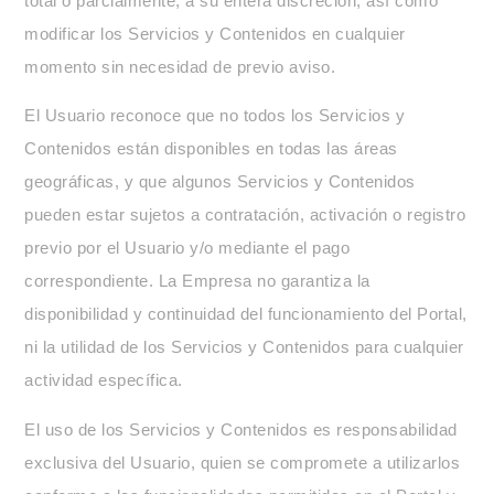
total o parcialmente, a su entera discreción, así como
modificar los Servicios y Contenidos en cualquier
momento sin necesidad de previo aviso.
El Usuario reconoce que no todos los Servicios y
Contenidos están disponibles en todas las áreas
geográficas, y que algunos Servicios y Contenidos
pueden estar sujetos a contratación, activación o registro
previo por el Usuario y/o mediante el pago
correspondiente. La Empresa no garantiza la
disponibilidad y continuidad del funcionamiento del Portal,
ni la utilidad de los Servicios y Contenidos para cualquier
actividad específica.
El uso de los Servicios y Contenidos es responsabilidad
exclusiva del Usuario, quien se compromete a utilizarlos