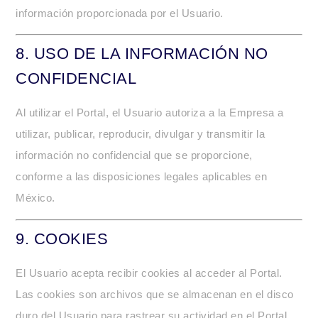
información proporcionada por el Usuario.
8.
USO DE LA INFORMACIÓN NO
CONFIDENCIAL
Al utilizar el Portal, el Usuario autoriza a la Empresa a
utilizar, publicar, reproducir, divulgar y transmitir la
información no confidencial que se proporcione,
conforme a las disposiciones legales aplicables en
México.
9.
COOKIES
El Usuario acepta recibir cookies al acceder al Portal.
Las cookies son archivos que se almacenan en el disco
duro del Usuario para rastrear su actividad en el Portal.