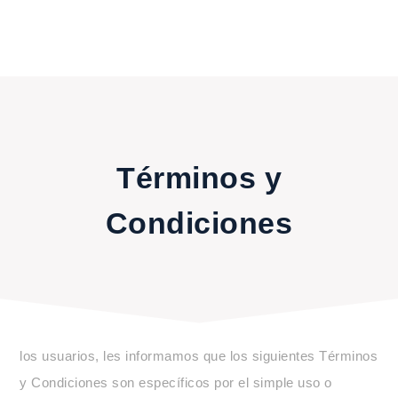
Términos y
Condiciones
los usuarios, les informamos que los siguientes
Términos
y Condiciones
son específicos por el simple uso o