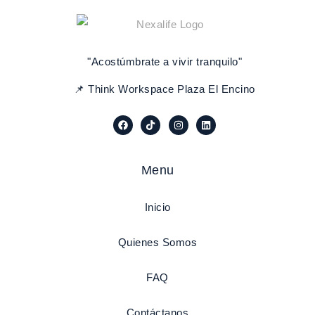
"Acostúmbrate a vivir tranquilo"
📌 Think Workspace Plaza El Encino
Menu
Inicio
Quienes Somos
FAQ
Contáctanos