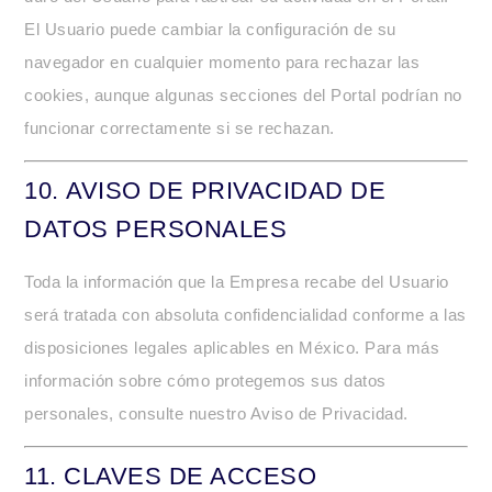
El Usuario puede cambiar la configuración de su
navegador en cualquier momento para rechazar las
cookies, aunque algunas secciones del Portal podrían no
funcionar correctamente si se rechazan.
10.
AVISO DE PRIVACIDAD DE
DATOS PERSONALES
Toda la información que la Empresa recabe del Usuario
será tratada con absoluta confidencialidad conforme a las
disposiciones legales aplicables en México. Para más
información sobre cómo protegemos sus datos
personales, consulte nuestro Aviso de Privacidad.
11.
CLAVES DE ACCESO