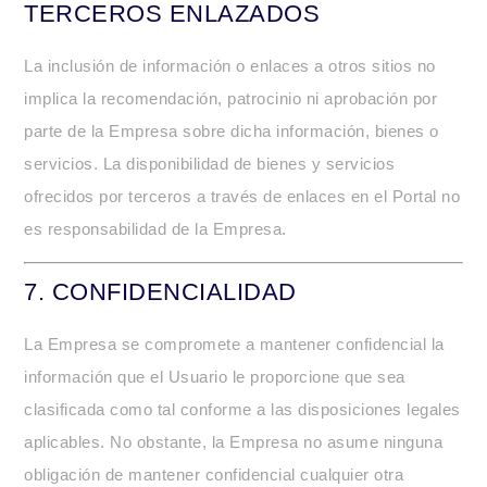
TERCEROS ENLAZADOS
La inclusión de información o enlaces a otros sitios no
implica la recomendación, patrocinio ni aprobación por
parte de la Empresa sobre dicha información, bienes o
servicios. La disponibilidad de bienes y servicios
ofrecidos por terceros a través de enlaces en el Portal no
es responsabilidad de la Empresa.
7.
CONFIDENCIALIDAD
La Empresa se compromete a mantener confidencial la
información que el Usuario le proporcione que sea
clasificada como tal conforme a las disposiciones legales
aplicables. No obstante, la Empresa no asume ninguna
obligación de mantener confidencial cualquier otra