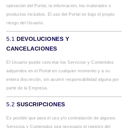
operación del Portal, la información, los materiales o
productos incluidos. El uso del Portal es bajo el propio
riesgo del Usuario.
5.1
DEVOLUCIONES Y
CANCELACIONES
El Usuario puede cancelar los Servicios y Contenidos
adquiridos en el Portal en cualquier momento y a su
entera discreción, sin asumir responsabilidad alguna por
parte de la Empresa.
5.2
SUSCRIPCIONES
Es posible que para el uso y/o contratación de algunos
Servicios y Contenidos sea necesario el registro del