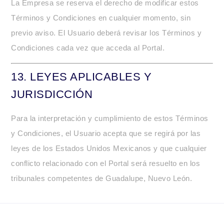
La Empresa se reserva el derecho de modificar estos
Términos y Condiciones en cualquier momento, sin
previo aviso. El Usuario deberá revisar los Términos y
Condiciones cada vez que acceda al Portal.
13.
LEYES APLICABLES Y
JURISDICCIÓN
Para la interpretación y cumplimiento de estos Términos
y Condiciones, el Usuario acepta que se regirá por las
leyes de los Estados Unidos Mexicanos y que cualquier
conflicto relacionado con el Portal será resuelto en los
tribunales competentes de Guadalupe, Nuevo León.