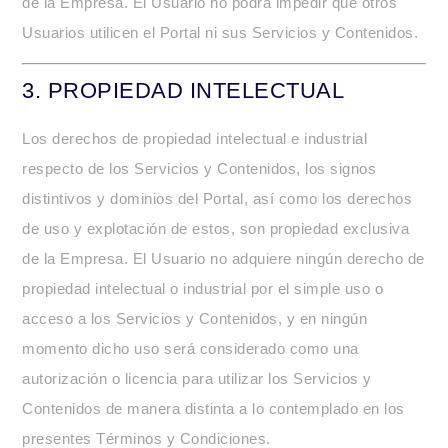
de la Empresa. El Usuario no podrá impedir que otros
Usuarios utilicen el Portal ni sus Servicios y Contenidos.
3.
PROPIEDAD INTELECTUAL
Los derechos de propiedad intelectual e industrial
respecto de los Servicios y Contenidos, los signos
distintivos y dominios del Portal, así como los derechos
de uso y explotación de estos, son propiedad exclusiva
de la Empresa. El Usuario no adquiere ningún derecho de
propiedad intelectual o industrial por el simple uso o
acceso a los Servicios y Contenidos, y en ningún
momento dicho uso será considerado como una
autorización o licencia para utilizar los Servicios y
Contenidos de manera distinta a lo contemplado en los
presentes Términos y Condiciones.