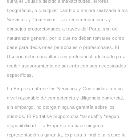
sufra el Usuario debido a inexactitudes, errores
tipográficos, o cualquier cambio o mejora realizada a los
Servicios y Contenidos. Las recomendaciones y
consejos proporcionados a través del Portal son de
naturaleza general, por lo que no deben tomarse como
base para decisiones personales o profesionales. El
Usuario debe consultar a un profesional adecuado para
recibir asesoramiento de acuerdo con sus necesidades
específicas.
La Empresa ofrece los Servicios y Contenidos con un
nivel razonable de competencia y diligencia comercial,
sin embargo, no otorga ninguna garantía sobre los
mismos. El Portal se proporciona “tal cual” y “según
disponibilidad”. La Empresa no hace ninguna
representación o garantía, expresa o implícita, sobre la