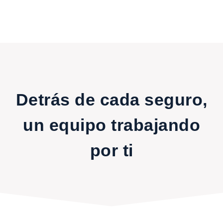
Detrás de cada seguro,
un equipo trabajando
por ti