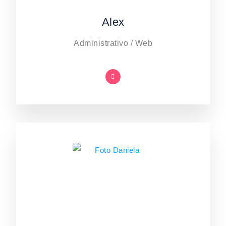
Alex
Administrativo / Web