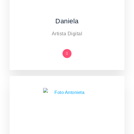
Daniela
Artista Digital