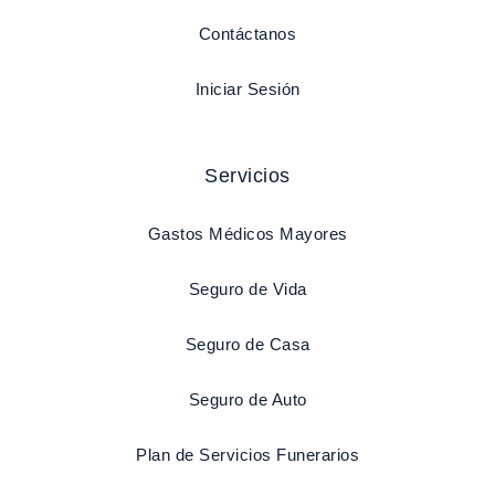
Contáctanos
Iniciar Sesión
Servicios
Gastos Médicos Mayores
Seguro de Vida
Seguro de Casa
Seguro de Auto
Plan de Servicios Funerarios