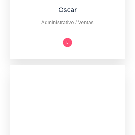
Oscar
Administrativo / Ventas