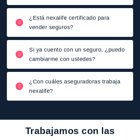
¿Está nexalife certificado para
vender seguros?
Si ya cuento con un seguro, ¿puedo
cambiarme con ustedes?
¿Con cuáles aseguradoras trabaja
nexalife?
Trabajamos con las