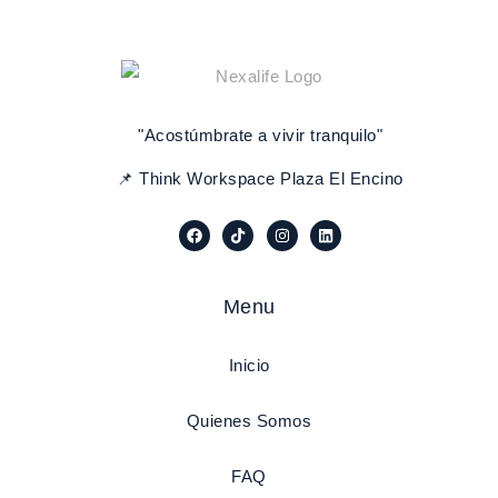
"Acostúmbrate a vivir tranquilo"
📌 Think Workspace Plaza El Encino
Menu
Inicio
Quienes Somos
FAQ