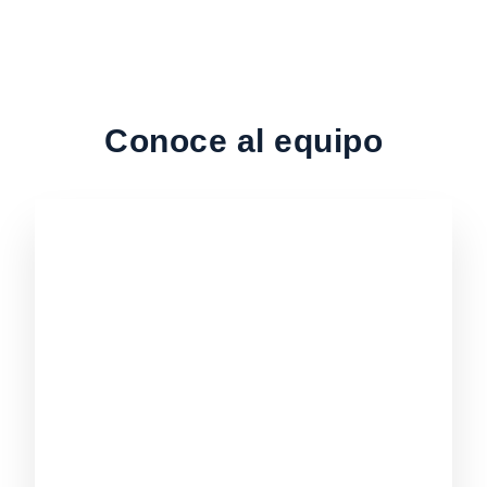
Conoce al equipo