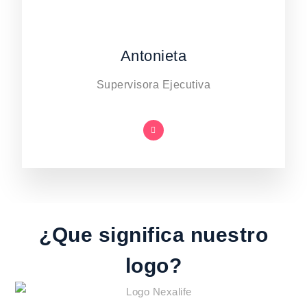
Antonieta
Supervisora Ejecutiva
¿Que significa nuestro
logo?