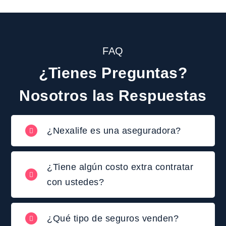
FAQ
¿Tienes Preguntas?
Nosotros las Respuestas
¿Nexalife es una aseguradora?
¿Tiene algún costo extra contratar
con ustedes?
¿Qué tipo de seguros venden?