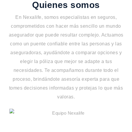
Quienes somos
En Nexalife, somos especialistas en seguros,
comprometidos con hacer más sencillo un mundo
asegurador que puede resultar complejo. Actuamos
como un puente confiable entre las personas y las
aseguradoras, ayudándote a comparar opciones y
elegir la póliza que mejor se adapte a tus
necesidades. Te acompañamos durante todo el
proceso, brindándote asesoría experta para que
tomes decisiones informadas y protejas lo que más
valoras.