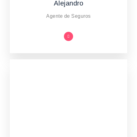
Alejandro
Agente de Seguros