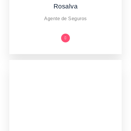
Rosalva
Agente de Seguros