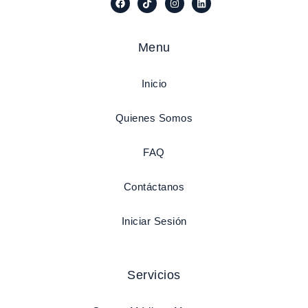
Menu
Inicio
Quienes Somos
FAQ
Contáctanos
Iniciar Sesión
Servicios