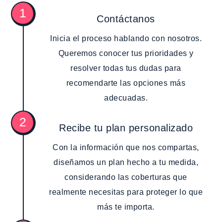
1
Contáctanos
Inicia el proceso hablando con nosotros.
Queremos conocer tus prioridades y
resolver todas tus dudas para
recomendarte las opciones más
adecuadas.
2
Recibe tu plan personalizado
Con la información que nos compartas,
diseñamos un plan hecho a tu medida,
considerando las coberturas que
realmente necesitas para proteger lo que
más te importa.