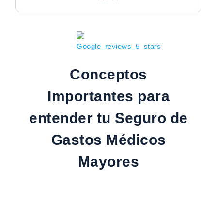
Conceptos
Importantes para
entender tu Seguro de
Gastos Médicos
Mayores