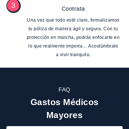
3
Contrata
Una vez que todo esté claro, formalizamos
tu póliza de manera ágil y segura. Con tu
protección en marcha, podrás enfocarte en
lo que realmente importa… Acostúmbrate
a vivir tranquilo.
FAQ
Gastos Médicos
Mayores