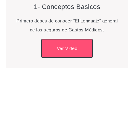
1- Conceptos Basicos
Primero debes de conocer "El Lenguaje" general
de los seguros de Gastos Médicos.
Ver Video