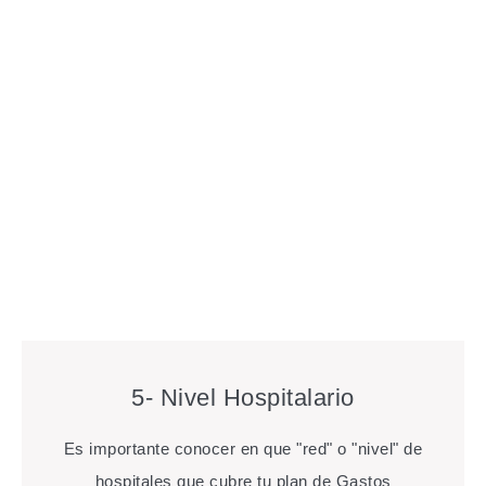
5- Nivel Hospitalario
Es importante conocer en que "red" o "nivel" de
hospitales que cubre tu plan de Gastos