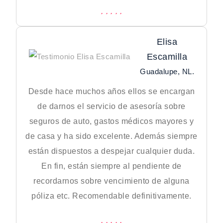
Elisa
Escamilla
Guadalupe, NL.
Desde hace muchos años ellos se encargan
de darnos el servicio de asesoría sobre
seguros de auto, gastos médicos mayores y
de casa y ha sido excelente. Además siempre
están dispuestos a despejar cualquier duda.
En fin, están siempre al pendiente de
recordarnos sobre vencimiento de alguna
póliza etc. Recomendable definitivamente.