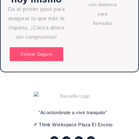
Da el primer paso para
asegurar lo que más te
importa. ¡Cotiza ahora
sin compromiso!
Cotizar Seguro
"Acostúmbrate a vivir tranquilo"
📌 Think Workspace Plaza El Encino