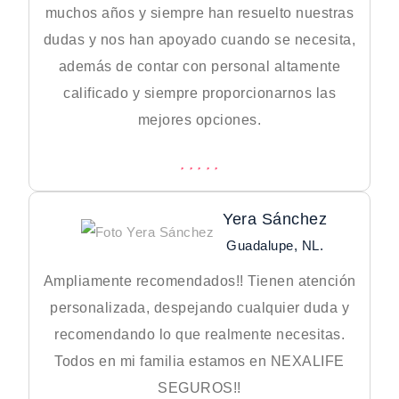
muchos años y siempre han resuelto nuestras
dudas y nos han apoyado cuando se necesita,
además de contar con personal altamente
calificado y siempre proporcionarnos las
mejores opciones.
Yera Sánchez
Guadalupe, NL.
Ampliamente recomendados!! Tienen atención
personalizada, despejando cualquier duda y
recomendando lo que realmente necesitas.
Todos en mi familia estamos en NEXALIFE
SEGUROS!!