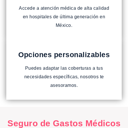
Accede a atención médica de alta calidad
en hospitales de última generación en
México.
Opciones personalizables
Puedes adaptar las coberturas a tus
necesidades específicas, nosotros te
asesoramos.
Seguro de Gastos Médicos