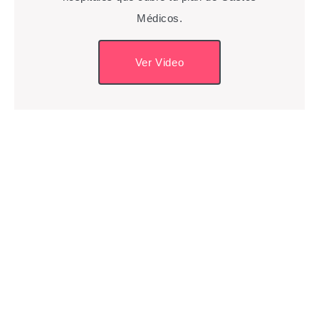
Médicos.
Ver Video