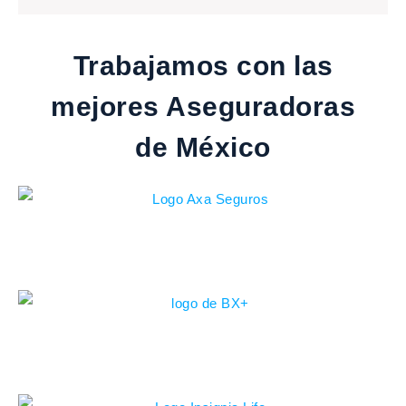
Trabajamos con las
mejores Aseguradoras
de México