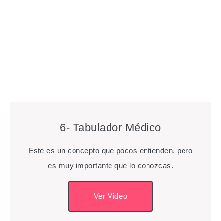
6- Tabulador Médico
Este es un concepto que pocos entienden, pero
es muy importante que lo conozcas.
Ver Video