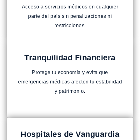
Acceso a servicios médicos en cualquier
parte del país sin penalizaciones ni
restricciones.
Tranquilidad Financiera
Protege tu economía y evita que
emergencias médicas afecten tu estabilidad
y patrimonio.
Hospitales de Vanguardia