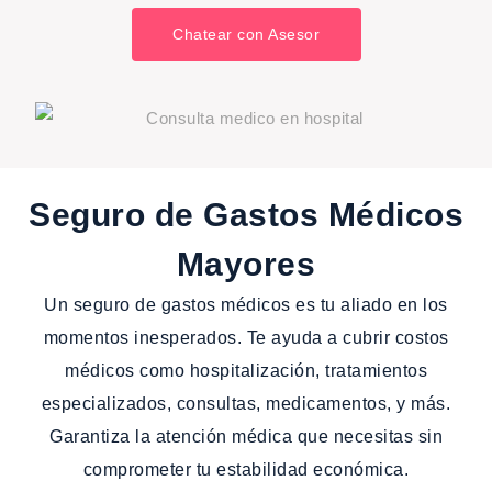
Chatear con Asesor
Seguro de Gastos Médicos
Mayores
Un seguro de gastos médicos es tu aliado en los
momentos inesperados. Te ayuda a cubrir costos
médicos como hospitalización, tratamientos
especializados, consultas, medicamentos, y más.
Garantiza la atención médica que necesitas sin
comprometer tu estabilidad económica.