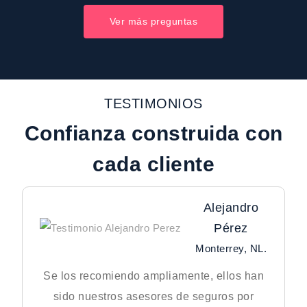
Ver más preguntas
TESTIMONIOS
Confianza construida con
cada cliente
Alejandro
Pérez
Monterrey, NL.
Se los recomiendo ampliamente, ellos han
sido nuestros asesores de seguros por