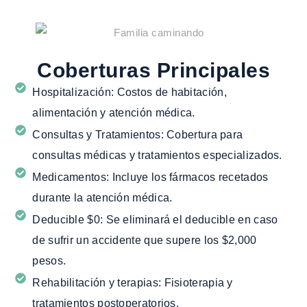
Coberturas Principales
Hospitalización:
Costos de habitación,
alimentación y atención médica.
Consultas y Tratamientos:
Cobertura para
consultas médicas y tratamientos especializados.
Medicamentos:
Incluye los fármacos recetados
durante la atención médica.
Deducible $0:
Se eliminará el deducible en caso
de sufrir un accidente que supere los $2,000
pesos.
Rehabilitación y terapias:
Fisioterapia y
tratamientos postoperatorios.