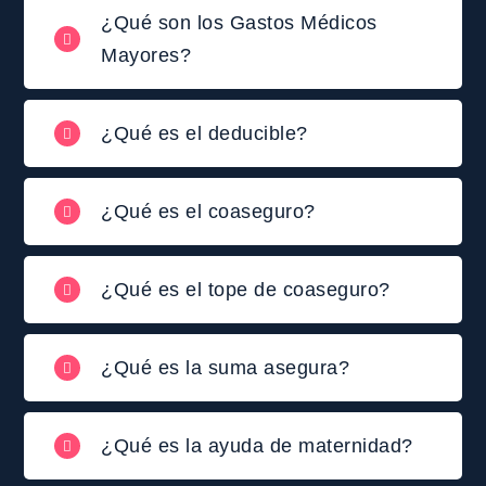
¿Qué son los Gastos Médicos
Mayores?
¿Qué es el deducible?
¿Qué es el coaseguro?
¿Qué es el tope de coaseguro?
¿Qué es la suma asegura?
¿Qué es la ayuda de maternidad?