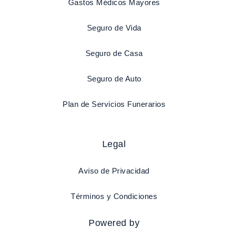
Gastos Médicos Mayores
Seguro de Vida
Seguro de Casa
Seguro de Auto
Plan de Servicios Funerarios
Legal
Aviso de Privacidad
Términos y Condiciones
Powered by