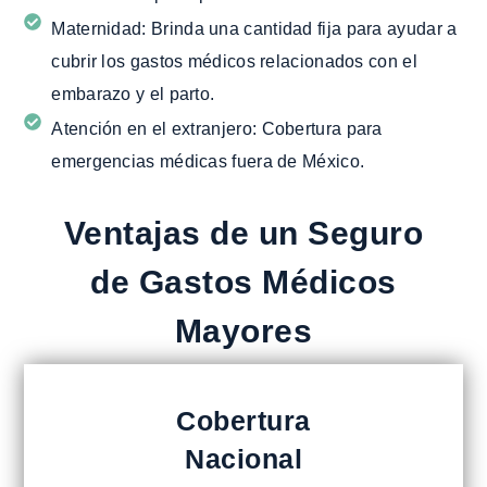
Maternidad:
Brinda una cantidad fija para ayudar a
cubrir los gastos médicos relacionados con el
embarazo y el parto.
Atención en el extranjero:
Cobertura para
emergencias médicas fuera de México.
Ventajas de un Seguro
de Gastos Médicos
Mayores
Cobertura
Nacional