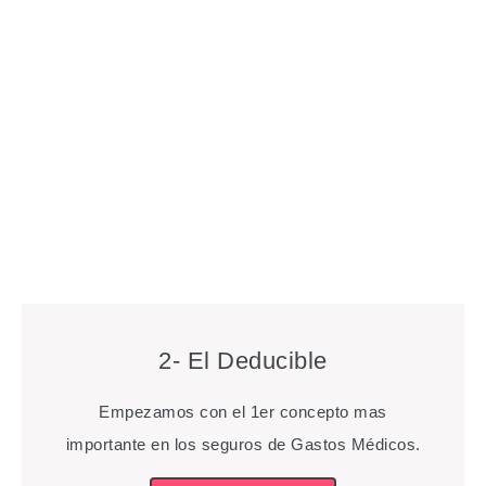
2- El Deducible
Empezamos con el 1er concepto mas
importante en los seguros de Gastos Médicos.