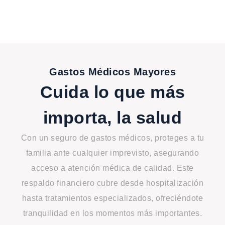
Gastos Médicos Mayores
Cuida lo que más
importa, la salud
Con un seguro de gastos médicos, proteges a tu
familia ante cualquier imprevisto, asegurando
acceso a atención médica de calidad. Este
respaldo financiero cubre desde hospitalización
hasta tratamientos especializados, ofreciéndote
tranquilidad en los momentos más importantes.