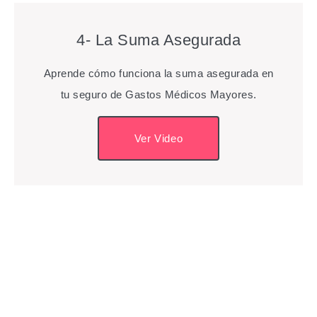
4- La Suma Asegurada
Aprende cómo funciona la suma asegurada en
tu seguro de Gastos Médicos Mayores.
Ver Video