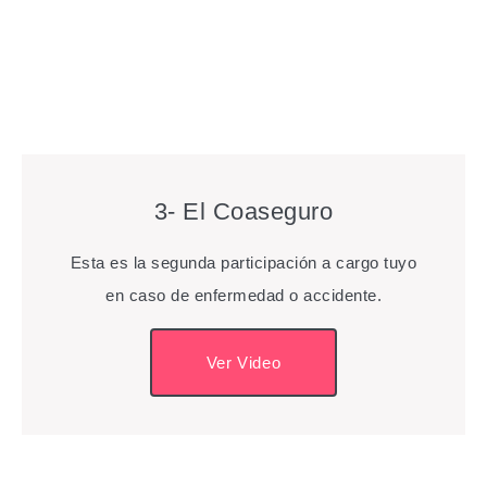
3- El Coaseguro
Esta es la segunda participación a cargo tuyo
en caso de enfermedad o accidente.
Ver Video