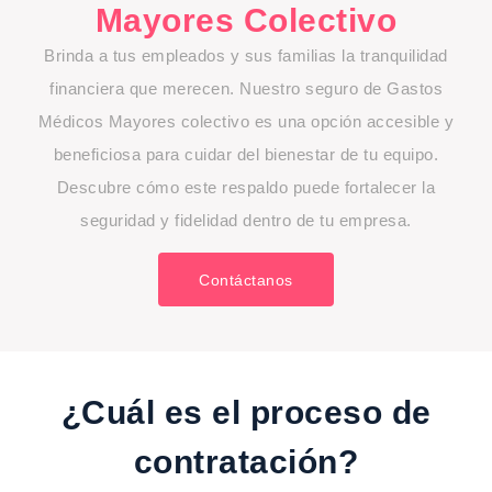
Mayores Colectivo
Brinda a tus empleados y sus familias la tranquilidad
financiera que merecen. Nuestro seguro de Gastos
Médicos Mayores colectivo es una opción accesible y
beneficiosa para cuidar del bienestar de tu equipo.
Descubre cómo este respaldo puede fortalecer la
seguridad y fidelidad dentro de tu empresa.
Contáctanos
¿Cuál es el proceso de
contratación?