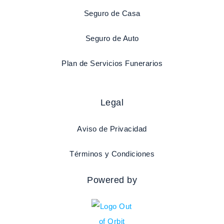
Seguro de Casa
Seguro de Auto
Plan de Servicios Funerarios
Legal
Aviso de Privacidad
Términos y Condiciones
Powered by