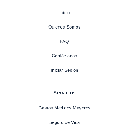
Inicio
Quienes Somos
FAQ
Contáctanos
Iniciar Sesión
Servicios
Gastos Médicos Mayores
Seguro de Vida