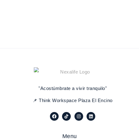
"Acostúmbrate a vivir tranquilo"
📌 Think Workspace Plaza El Encino
Menu