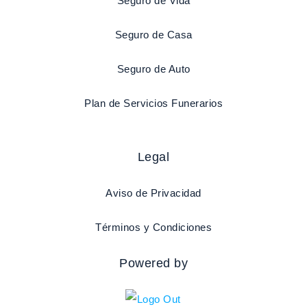
Seguro de Vida
Seguro de Casa
Seguro de Auto
Plan de Servicios Funerarios
Legal
Aviso de Privacidad
Términos y Condiciones
Powered by