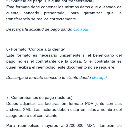
5-
Solicitud de pago (Finiquito por transferencia)
Este formato debe contener los mismos datos que el estado de
cuenta bancario presentado, para garantizar que la
transferencia se realice correctamente.
Descarga la solicitud de pago dando
clic aquí
.
6-
Formato “Conoce a tu cliente”
Este formato es necesario
únicamente si el beneficiario del
pago no es el contratante de la póliza.
Si el contratante es
quien recibirá el reembolso, este documento no se requiere.
Descarga el formato conoce a tu cliente dando
clic aquí
.
7-
Comprobantes de pago (facturas)
Debes adjuntar las facturas en formato PDF junto con sus
archivos XML. Las facturas deben estar emitidas a nombre del
asegurado o del contratante.
Para reembolsos mayores a $200,000 MXN, también se