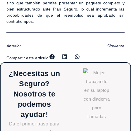
sino que también permite presentar un
paquete completo y
bien estructurado ante Plan Seguro
, lo cual incrementa las
probabilidades de que el reembolso sea aprobado sin
contratiempos.
Anterior
Siguiente
Compartir este articulo
¿Necesitas un
Seguro?
Nosotros te
podemos
ayudar!
Da el primer paso para