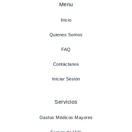
Menu
Inicio
Quienes Somos
FAQ
Contáctanos
Iniciar Sesión
Servicios
Gastos Médicos Mayores