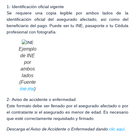
1-
Identificación oficial vigente
Se requiere una copia legible por ambos lados de la
identificación oficial del asegurado afectado, así como del
beneficiario del pago. Puede ser tu INE, pasaporte o tu Cédula
profesional con fotografía.
Ejemplo
de INE
por
ambos
lados
(Fuente
ine.mx
)
2-
Aviso de accidente o enfermedad
Este formato debe ser llenado por el asegurado afectado o por
el contratante si el asegurado es menor de edad. Es necesario
que esté correctamente requisitado y firmado.
Descarga el Aviso de Accidente o Enfermedad dando
clic aquí
.