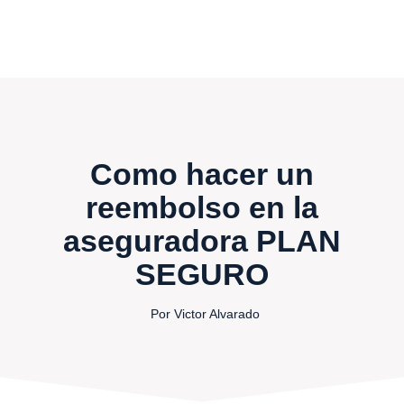
Como hacer un
reembolso en la
aseguradora PLAN
SEGURO
Por Victor Alvarado