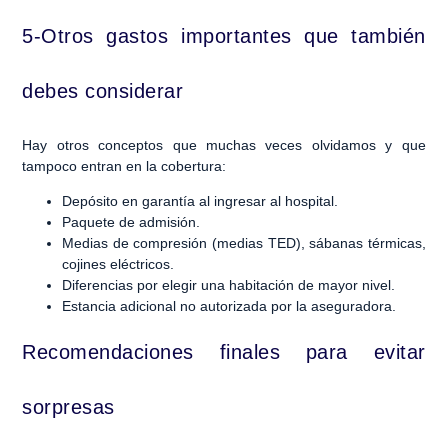
5-Otros gastos importantes que también
debes considerar
Hay otros conceptos que muchas veces olvidamos y que
tampoco entran en la cobertura:
Depósito en garantía al ingresar al hospital.
Paquete de admisión.
Medias de compresión (medias TED), sábanas térmicas,
cojines eléctricos.
Diferencias por elegir una habitación de mayor nivel.
Estancia adicional no autorizada por la aseguradora.
Recomendaciones finales para evitar
sorpresas