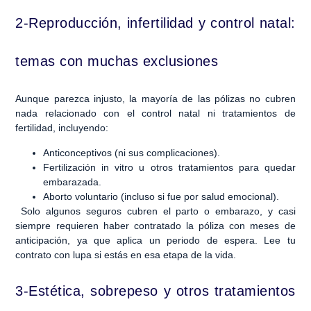
2-Reproducción, infertilidad y control natal:
temas con muchas exclusiones
Aunque parezca injusto, la mayoría de las pólizas no cubren
nada relacionado con el control natal ni tratamientos de
fertilidad, incluyendo:
Anticonceptivos (ni sus complicaciones).
Fertilización in vitro u otros tratamientos para quedar
embarazada.
Aborto voluntario (incluso si fue por salud emocional).
Solo algunos seguros cubren el parto o embarazo, y casi
siempre requieren haber contratado la póliza con meses de
anticipación, ya que aplica un periodo de espera. Lee tu
contrato con lupa si estás en esa etapa de la vida.
3-Estética, sobrepeso y otros tratamientos