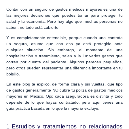
Contar con un
seguro de gastos médicos mayores
es una de
las mejores decisiones que puedes tomar para proteger tu
salud y tu economía. Pero hay algo que muchas personas no
saben:
no todo está cubierto.
Y es completamente entendible, porque cuando uno contrata
un seguro, asume que con eso ya está protegido ante
cualquier situación. Sin embargo, al momento de una
hospitalización o tratamiento, salen a la luz varios gastos que
corren por cuenta del paciente. Algunos parecen pequeños,
pero otros pueden representar una diferencia importante en tu
bolsillo.
En este blog te explico, de forma clara y sin vueltas, qué tipo
de gastos generalmente
NO cubre tu póliza
de gastos médicos
mayores en México. Ojo: cada aseguradora es distinta y todo
depende de lo que hayas contratado, pero aquí tienes una
guía práctica basada en lo que la mayoría excluye.
1-Estudios y tratamientos no relacionados