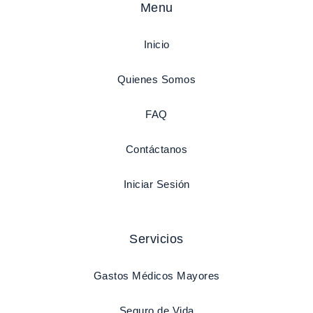
Menu
Inicio
Quienes Somos
FAQ
Contáctanos
Iniciar Sesión
Servicios
Gastos Médicos Mayores
Seguro de Vida