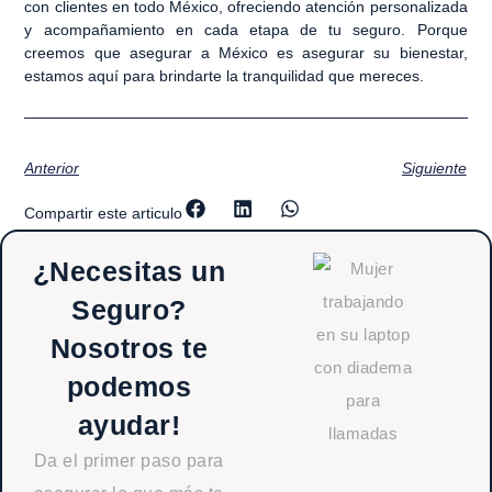
con clientes en todo México, ofreciendo atención personalizada
y acompañamiento en cada etapa de tu seguro. Porque
creemos que asegurar a México es asegurar su bienestar,
estamos aquí para brindarte la tranquilidad que mereces.
Anterior
Siguiente
Compartir este articulo
¿Necesitas un
Seguro?
Nosotros te
podemos
ayudar!
Da el primer paso para