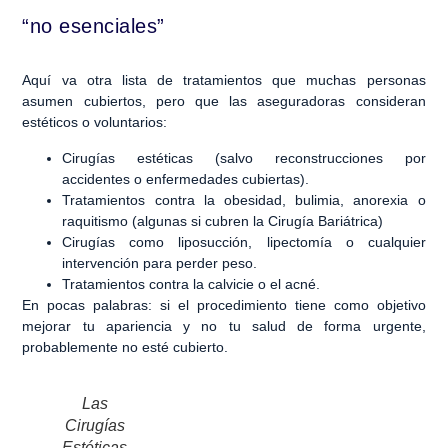
“no esenciales”
Aquí va otra lista de tratamientos que muchas personas
asumen cubiertos, pero que las aseguradoras consideran
estéticos o voluntarios:
Cirugías estéticas (salvo reconstrucciones por
accidentes o enfermedades cubiertas).
Tratamientos contra la obesidad, bulimia, anorexia o
raquitismo (algunas si cubren la Cirugía Bariátrica)
Cirugías como liposucción, lipectomía o cualquier
intervención para perder peso.
Tratamientos contra la calvicie o el acné.
En pocas palabras: si el procedimiento tiene como objetivo
mejorar tu apariencia y no tu salud de forma urgente,
probablemente no esté cubierto.
Las
Cirugías
Estéticas