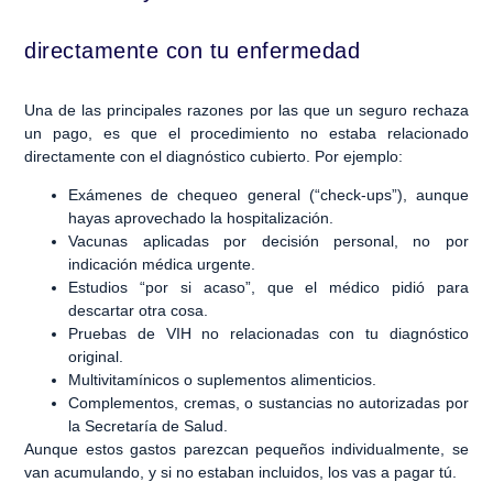
directamente con tu enfermedad
Una de las principales razones por las que un seguro rechaza
un pago, es que el procedimiento no estaba relacionado
directamente con el diagnóstico cubierto. Por ejemplo:
Exámenes de chequeo general (“check-ups”), aunque
hayas aprovechado la hospitalización.
Vacunas aplicadas por decisión personal, no por
indicación médica urgente.
Estudios “por si acaso”, que el médico pidió para
descartar otra cosa.
Pruebas de VIH no relacionadas con tu diagnóstico
original.
Multivitamínicos o suplementos alimenticios.
Complementos, cremas, o sustancias no autorizadas por
la Secretaría de Salud.
Aunque estos gastos parezcan pequeños individualmente, se
van acumulando, y si no estaban incluidos, los vas a pagar tú.