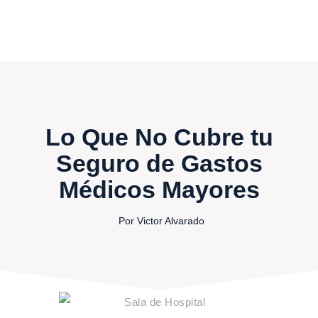
Lo Que No Cubre tu
Seguro de Gastos
Médicos Mayores
Por Victor Alvarado