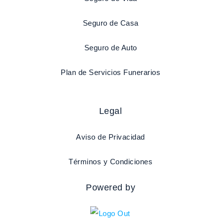
Seguro de Casa
Seguro de Auto
Plan de Servicios Funerarios
Legal
Aviso de Privacidad
Términos y Condiciones
Powered by