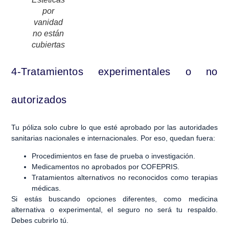
por
vanidad
no están
cubiertas
4-Tratamientos experimentales o no
autorizados
Tu póliza solo cubre lo que esté aprobado por las autoridades
sanitarias nacionales e internacionales. Por eso, quedan fuera:
Procedimientos en fase de prueba o investigación.
Medicamentos no aprobados por COFEPRIS.
Tratamientos alternativos no reconocidos como terapias
médicas.
Si estás buscando opciones diferentes, como medicina
alternativa o experimental, el seguro no será tu respaldo.
Debes cubrirlo tú.